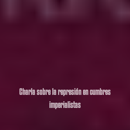
Charla sobre la represión en cumbres
imperialistas