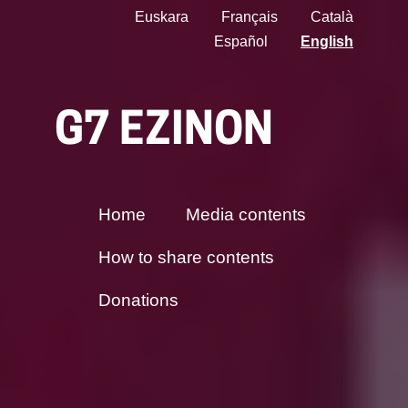
Euskara
Français
Català
Español
English
G7 EZINON
Home
Media contents
How to share contents
Donations